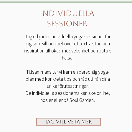
Individuella
sessioner
​Jag erbjuder individuella yoga sessioner för
dig som vill och behöver ett extra stöd och
inspiration till ökad medvetenhet och bättre
hälsa.
Tillsammans tar vi fram en personlig yoga-
plan med konkreta tips och råd utifrån dina
unika förutsättningar.
De individuella sessionerna kan ske online,
hos er eller på Soul Garden.
Jag vill veta mer