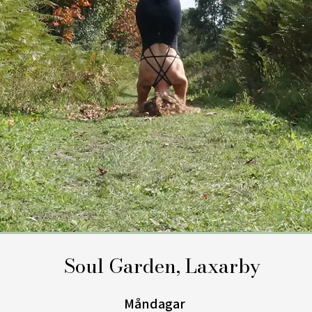
Soul Garden, Laxarby
Måndagar