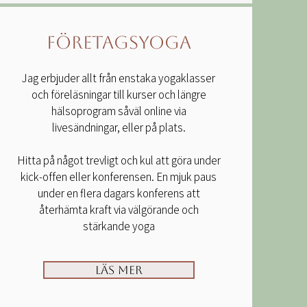
Företagsyoga
Jag erbjuder allt från enstaka yogaklasser
och föreläsningar till kurser och längre
hälsoprogram såväl online via
livesändningar, eller på plats.
Hitta på något trevligt och kul att göra under
kick-offen eller konferensen. En mjuk paus
under en flera dagars konferens att
återhämta kraft via välgörande och
stärkande yoga
Läs mer