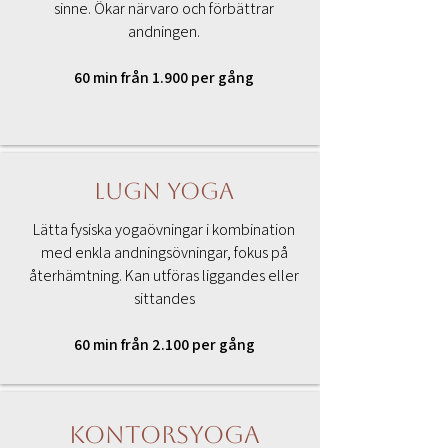
sinne. Ökar närvaro och förbättrar
andningen.
60 min från 1.900 per gång
Lugn Yoga
Lätta fysiska yogaövningar i kombination
med enkla andningsövningar, fokus på
återhämtning. Kan utföras liggandes eller
sittandes
60 min från 2.100 per gång
Kontorsyoga