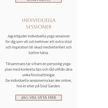
Individuella
sessioner
​Jag erbjuder individuella yoga sessioner
för dig som vill och behöver ett extra stöd
och inspiration till ökad medvetenhet och
bättre hälsa.
Tillsammans tar vi fram en personlig yoga-
plan med konkreta tips och råd utifrån dina
unika förutsättningar.
De individuella sessionerna kan ske online,
hos er eller på Soul Garden.
Jag vill veta mer