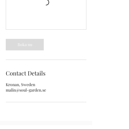
Boka nu
Contact Details
Kronan, Sweden
malin@soul-garden.se