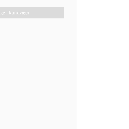
ägg i kundvagn