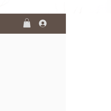
Logga in